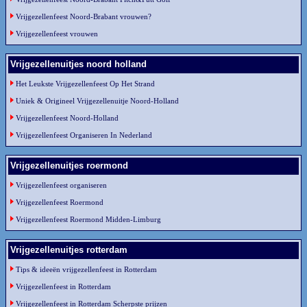
Vrijgezellenfeest Noord-Brabant vrouwen?
Vrijgezellenfeest vrouwen
Vrijgezellenuitjes noord holland
Het Leukste Vrijgezellenfeest Op Het Strand
Uniek & Origineel Vrijgezellenuitje Noord-Holland
Vrijgezellenfeest Noord-Holland
Vrijgezellenfeest Organiseren In Nederland
Vrijgezellenuitjes roermond
Vrijgezellenfeest organiseren
Vrijgezellenfeest Roermond
Vrijgezellenfeest Roermond Midden-Limburg
Vrijgezellenuitjes rotterdam
Tips & ideeën vrijgezellenfeest in Rotterdam
Vrijgezellenfeest in Rotterdam
Vrijgezellenfeest in Rotterdam Scherpste prijzen